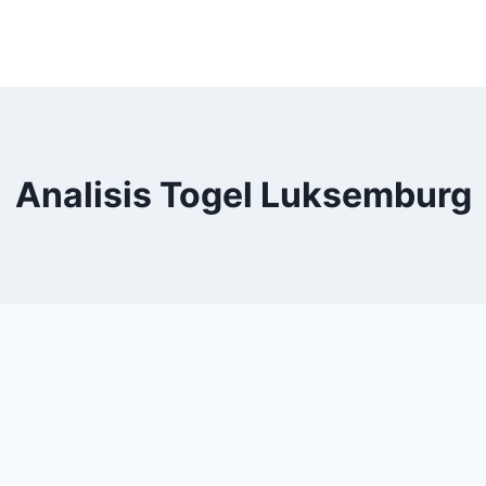
Analisis Togel Luksemburg