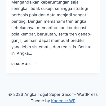
Mengandalkan keberuntungan saja
seringkali tidak cukup, sehingga strategi
berbasis pola dan data menjadi sangat
penting. Dengan memahami tren angka
sebelumnya, memanfaatkan kombinasi
pola kembar, berurutan, serta tren genap-
ganjil, pemain dapat membuat prediksi
yang lebih sistematis dan realistis. Berikut
ini Angka…
STRATEGI
READ MORE
POLA
PREDIKSI
ANGKA
MENANG
PALING
POTENSIAL
© 2026 Angka Togel Super Gacor - WordPress
TOGEL
Theme by
Kadence WP
IDAHO