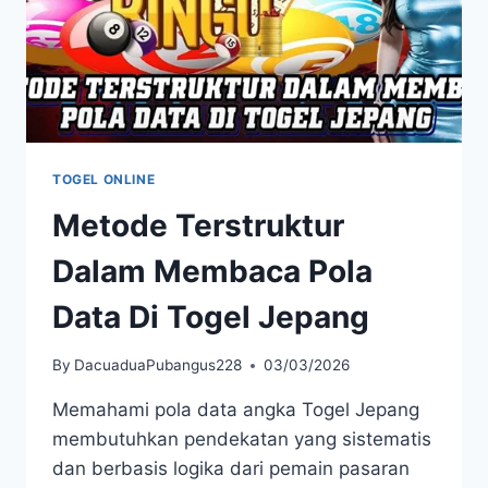
TOGEL ONLINE
Metode Terstruktur
Dalam Membaca Pola
Data Di Togel Jepang
By
DacuaduaPubangus228
03/03/2026
Memahami pola data angka Togel Jepang
membutuhkan pendekatan yang sistematis
dan berbasis logika dari pemain pasaran