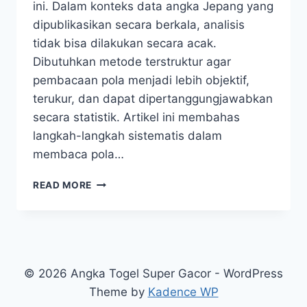
ini. Dalam konteks data angka Jepang yang
dipublikasikan secara berkala, analisis
tidak bisa dilakukan secara acak.
Dibutuhkan metode terstruktur agar
pembacaan pola menjadi lebih objektif,
terukur, dan dapat dipertanggungjawabkan
secara statistik. Artikel ini membahas
langkah-langkah sistematis dalam
membaca pola…
METODE
READ MORE
TERSTRUKTUR
DALAM
MEMBACA
POLA
DATA
DI
© 2026 Angka Togel Super Gacor - WordPress
TOGEL
Theme by
Kadence WP
JEPANG