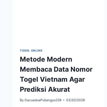
TOGEL ONLINE
Metode Modern
Membaca Data Nomor
Togel Vietnam Agar
Prediksi Akurat
By
DacuaduaPubangus228
03/20/2026