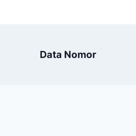
Data Nomor