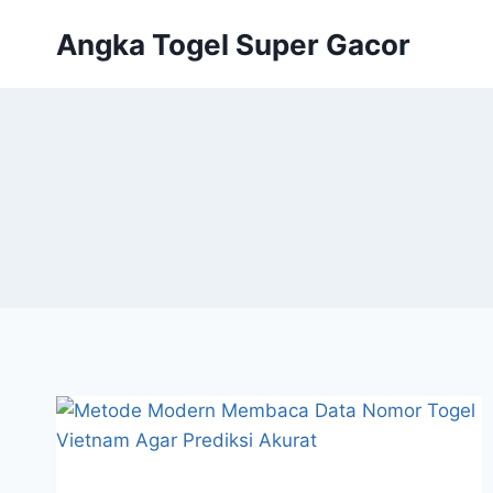
Skip
Angka Togel Super Gacor
to
content