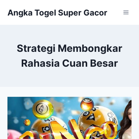
Skip
Angka Togel Super Gacor
to
content
Strategi Membongkar
Rahasia Cuan Besar