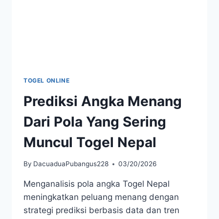
TOGEL ONLINE
Prediksi Angka Menang
Dari Pola Yang Sering
Muncul Togel Nepal
By
DacuaduaPubangus228
03/20/2026
Menganalisis pola angka Togel Nepal
meningkatkan peluang menang dengan
strategi prediksi berbasis data dan tren