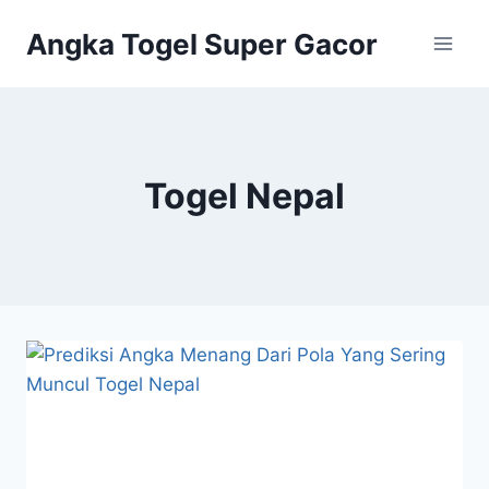
Skip
Angka Togel Super Gacor
to
content
Togel Nepal