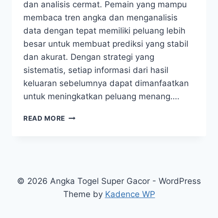
dan analisis cermat. Pemain yang mampu
membaca tren angka dan menganalisis
data dengan tepat memiliki peluang lebih
besar untuk membuat prediksi yang stabil
dan akurat. Dengan strategi yang
sistematis, setiap informasi dari hasil
keluaran sebelumnya dapat dimanfaatkan
untuk meningkatkan peluang menang….
STRATEGI
READ MORE
EFEKTIF
MENGIKUTI
TREN
ANGKA
TOGEL
CAMBODIA
© 2026 Angka Togel Super Gacor - WordPress
AGAR
Theme by
Kadence WP
STABIL