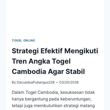
TOGEL ONLINE
Strategi Efektif Mengikuti
Tren Angka Togel
Cambodia Agar Stabil
By
DacuaduaPubangus228
03/20/2026
Dalam Togel Cambodia, kesuksesan tidak
hanya bergantung pada keberuntungan,
tetapi juga membutuhkan strategi matang