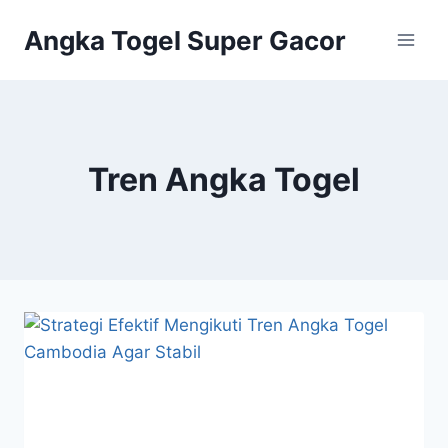
Skip
Angka Togel Super Gacor
to
content
Tren Angka Togel