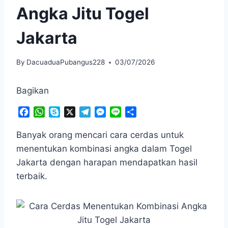
Angka Jitu Togel
Jakarta
By
DacuaduaPubangus228
03/07/2026
Bagikan
F
W
S
X
T
M
L
S
a
h
k
e
e
i
h
c
a
y
l
s
n
a
Banyak orang mencari cara cerdas untuk
e
t
p
e
s
e
r
menentukan kombinasi angka dalam Togel
b
s
e
g
e
e
Jakarta dengan harapan mendapatkan hasil
o
A
r
n
terbaik.
o
p
a
g
k
p
m
e
r