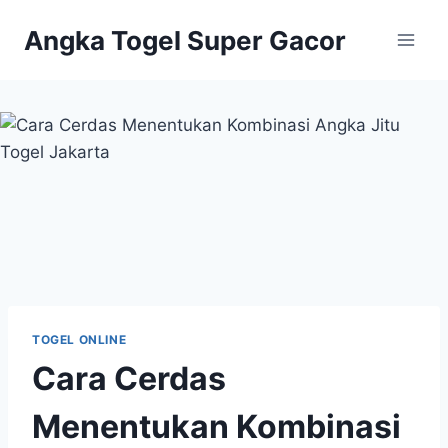
Skip
Angka Togel Super Gacor
to
content
TOGEL ONLINE
Cara Cerdas
Menentukan Kombinasi