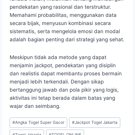
pendekatan yang rasional dan terstruktur.
Memahami probabilitas, menggunakan data
secara bijak, menyusun kombinasi secara
sistematis, serta mengelola emosi dan modal
adalah bagian penting dari strategi yang sehat.
Meskipun tidak ada metode yang dapat
menjamin jackpot, pendekatan yang disiplin
dan realistis dapat membantu proses bermain
menjadi lebih terkendali. Dengan sikap
bertanggung jawab dan pola pikir yang logis,
aktivitas ini tetap berada dalam batas yang
wajar dan seimbang.
Post
#
Angka Togel Super Gacor
#
Jackpot Togel Jakarta
Tags:
#
Togel Jakarta
#
TOGEL ONLINE