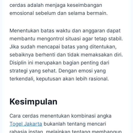
cerdas adalah menjaga keseimbangan
emosional sebelum dan selama bermain.
Menentukan batas waktu dan anggaran dapat
membantu mengontrol situasi agar tetap stabil.
Jika sudah mencapai batas yang ditentukan,
sebaiknya berhenti dan tidak memaksakan diri.
Disiplin ini merupakan bagian penting dari
strategi yang sehat. Dengan emosi yang
terkendali, keputusan akan lebih rasional.
Kesimpulan
Cara cerdas menentukan kombinasi angka
Togel Jakarta
bukanlah tentang mencari
rahasia instan, melainkan tentang membangun