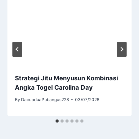
Strategi Jitu Menyusun Kombinasi
Angka Togel Carolina Day
By
DacuaduaPubangus228
03/07/2026