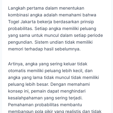
Langkah pertama dalam menentukan
kombinasi angka adalah memahami bahwa
Togel Jakarta bekerja berdasarkan prinsip
probabilitas. Setiap angka memiliki peluang
yang sama untuk muncul dalam setiap periode
pengundian. Sistem undian tidak memiliki
memori terhadap hasil sebelumnya.
Artinya, angka yang sering keluar tidak
otomatis memiliki peluang lebih kecil, dan
angka yang lama tidak muncul tidak memiliki
peluang lebih besar. Dengan memahami
konsep ini, pemain dapat menghindari
kesalahpahaman yang sering terjadi.
Pemahaman probabilitas membantu
membangun pola pikir yang realistis dan tidak