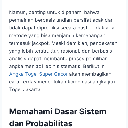
Namun, penting untuk dipahami bahwa
permainan berbasis undian bersifat acak dan
tidak dapat diprediksi secara pasti. Tidak ada
metode yang bisa menjamin kemenangan,
termasuk jackpot. Meski demikian, pendekatan
yang lebih terstruktur, rasional, dan berbasis
analisis dapat membantu proses pemilihan
angka menjadi lebih sistematis. Berikut ini
Angka Togel Super Gacor
akan membagikan
cara cerdas menentukan kombinasi angka jitu
Togel Jakarta.
Memahami Dasar Sistem
dan Probabilitas