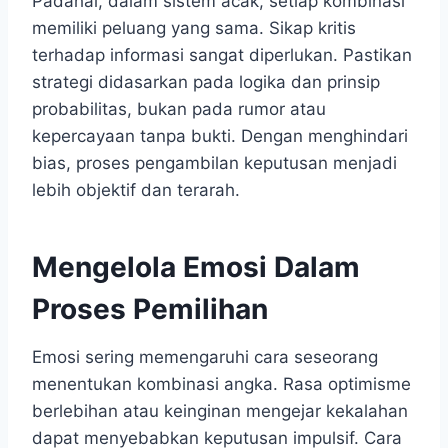
Padahal, dalam sistem acak, setiap kombinasi
memiliki peluang yang sama. Sikap kritis
terhadap informasi sangat diperlukan. Pastikan
strategi didasarkan pada logika dan prinsip
probabilitas, bukan pada rumor atau
kepercayaan tanpa bukti. Dengan menghindari
bias, proses pengambilan keputusan menjadi
lebih objektif dan terarah.
Mengelola Emosi Dalam
Proses Pemilihan
Emosi sering memengaruhi cara seseorang
menentukan kombinasi angka. Rasa optimisme
berlebihan atau keinginan mengejar kekalahan
dapat menyebabkan keputusan impulsif. Cara