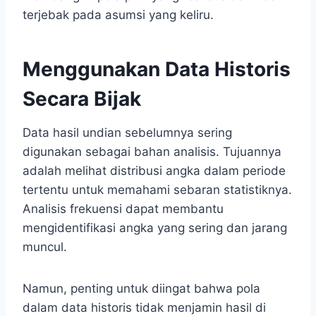
terjebak pada asumsi yang keliru.
Menggunakan Data Historis
Secara Bijak
Data hasil undian sebelumnya sering
digunakan sebagai bahan analisis. Tujuannya
adalah melihat distribusi angka dalam periode
tertentu untuk memahami sebaran statistiknya.
Analisis frekuensi dapat membantu
mengidentifikasi angka yang sering dan jarang
muncul.
Namun, penting untuk diingat bahwa pola
dalam data historis tidak menjamin hasil di