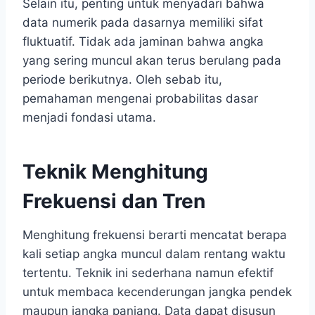
Selain itu, penting untuk menyadari bahwa
data numerik pada dasarnya memiliki sifat
fluktuatif. Tidak ada jaminan bahwa angka
yang sering muncul akan terus berulang pada
periode berikutnya. Oleh sebab itu,
pemahaman mengenai probabilitas dasar
menjadi fondasi utama.
Teknik Menghitung
Frekuensi dan Tren
Menghitung frekuensi berarti mencatat berapa
kali setiap angka muncul dalam rentang waktu
tertentu. Teknik ini sederhana namun efektif
untuk membaca kecenderungan jangka pendek
maupun jangka panjang. Data dapat disusun