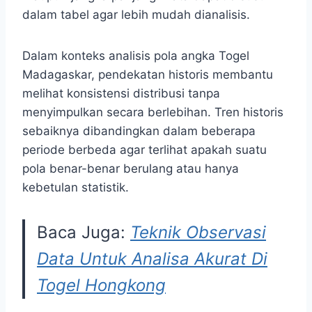
dalam tabel agar lebih mudah dianalisis.
Dalam konteks analisis pola angka Togel
Madagaskar, pendekatan historis membantu
melihat konsistensi distribusi tanpa
menyimpulkan secara berlebihan. Tren historis
sebaiknya dibandingkan dalam beberapa
periode berbeda agar terlihat apakah suatu
pola benar-benar berulang atau hanya
kebetulan statistik.
Baca Juga:
Teknik Observasi
Data Untuk Analisa Akurat Di
Togel Hongkong