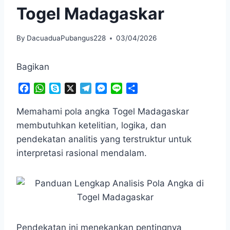
Togel Madagaskar
By
DacuaduaPubangus228
03/04/2026
Bagikan
F
W
S
X
T
M
L
S
a
h
k
e
e
i
h
c
a
y
l
s
n
a
Memahami pola angka Togel Madagaskar
e
t
p
e
s
e
r
membutuhkan ketelitian, logika, dan
b
s
e
g
e
e
pendekatan analitis yang terstruktur untuk
o
A
r
n
interpretasi rasional mendalam.
o
p
a
g
k
p
m
e
r
Pendekatan ini menekankan pentingnya