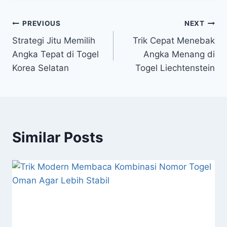
Post
PREVIOUS
NEXT
Strategi Jitu Memilih
Trik Cepat Menebak
navigation
Angka Tepat di Togel
Angka Menang di
Korea Selatan
Togel Liechtenstein
Similar Posts