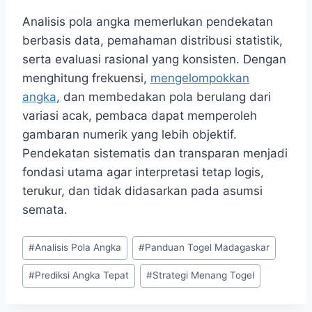
Analisis pola angka memerlukan pendekatan
berbasis data, pemahaman distribusi statistik,
serta evaluasi rasional yang konsisten. Dengan
menghitung frekuensi,
mengelompokkan
angka
, dan membedakan pola berulang dari
variasi acak, pembaca dapat memperoleh
gambaran numerik yang lebih objektif.
Pendekatan sistematis dan transparan menjadi
fondasi utama agar interpretasi tetap logis,
terukur, dan tidak didasarkan pada asumsi
semata.
Post
#
Analisis Pola Angka
#
Panduan Togel Madagaskar
Tags:
#
Prediksi Angka Tepat
#
Strategi Menang Togel