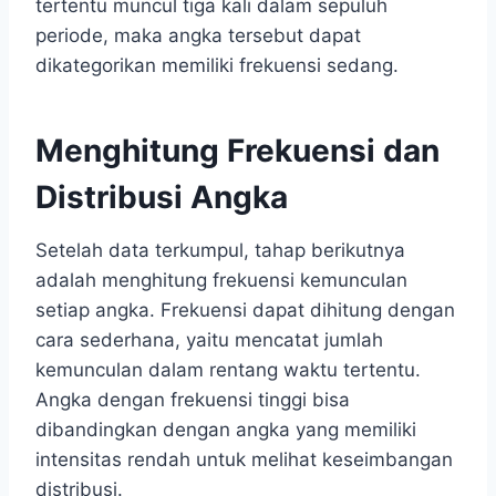
tertentu muncul tiga kali dalam sepuluh
periode, maka angka tersebut dapat
dikategorikan memiliki frekuensi sedang.
Menghitung Frekuensi dan
Distribusi Angka
Setelah data terkumpul, tahap berikutnya
adalah menghitung frekuensi kemunculan
setiap angka. Frekuensi dapat dihitung dengan
cara sederhana, yaitu mencatat jumlah
kemunculan dalam rentang waktu tertentu.
Angka dengan frekuensi tinggi bisa
dibandingkan dengan angka yang memiliki
intensitas rendah untuk melihat keseimbangan
distribusi.