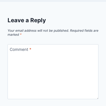
Leave a Reply
Your email address will not be published.
Required fields are
marked
*
Comment
*