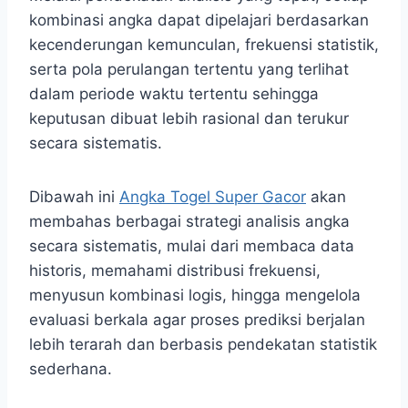
kombinasi angka dapat dipelajari berdasarkan
kecenderungan kemunculan, frekuensi statistik,
serta pola perulangan tertentu yang terlihat
dalam periode waktu tertentu sehingga
keputusan dibuat lebih rasional dan terukur
secara sistematis.
Dibawah ini
Angka Togel Super Gacor
akan
membahas berbagai strategi analisis angka
secara sistematis, mulai dari membaca data
historis, memahami distribusi frekuensi,
menyusun kombinasi logis, hingga mengelola
evaluasi berkala agar proses prediksi berjalan
lebih terarah dan berbasis pendekatan statistik
sederhana.