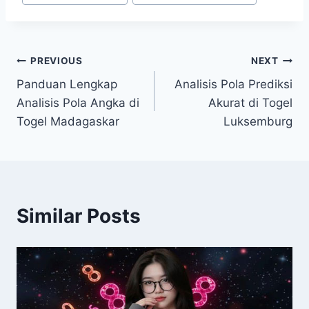
Post
PREVIOUS
NEXT
Panduan Lengkap
Analisis Pola Prediksi
navigation
Analisis Pola Angka di
Akurat di Togel
Togel Madagaskar
Luksemburg
Similar Posts