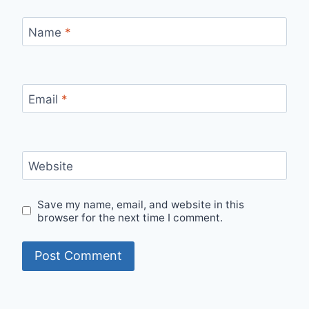
Name
*
Email
*
Website
Save my name, email, and website in this
browser for the next time I comment.