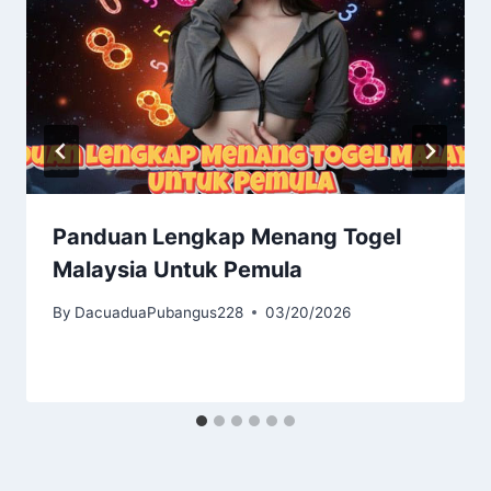
Panduan Lengkap Menang Togel
Malaysia Untuk Pemula
By
DacuaduaPubangus228
03/20/2026